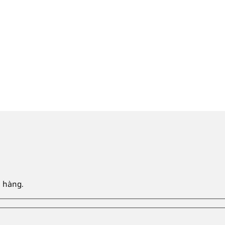
a hàng.