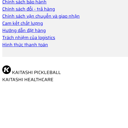
Chính sách bảo hành
Chính sách đổi - trả hàng
Chính sách vận chuyển và giao nhận
Cam kết chất lượng
Hướng dẫn đặt hàng
Trách nhiệm của logistics
Hình thức thanh toán
KAITASHI PICKLEBALL
KAITASHI HEALTHCARE