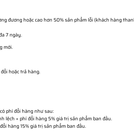
ương đương hoặc cao hơn 50% sản phẩm lỗi (khách hàng than
đa 7 ngày.
g mới.
đổi hoặc trả hàng.
ó phí đổi hàng như sau:
h lệch + phí đổi hàng 5% giá trị sản phẩm ban đầu.
 đổi hàng 15% giá trị sản phẩm ban đầu.