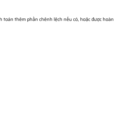
h toán thêm phần chênh lệch nếu có, hoặc được hoàn