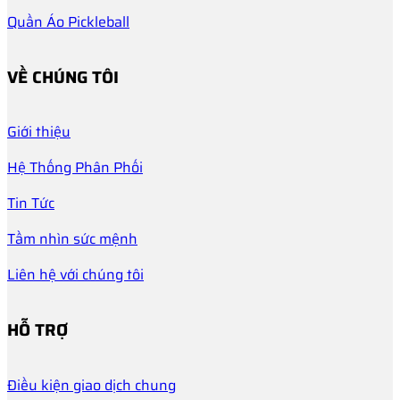
Quần Áo Pickleball
VỀ CHÚNG TÔI
Giới thiệu
Hệ Thống Phân Phối
Tin Tức
Tầm nhìn sức mệnh
Liên hệ với chúng tôi
HỖ TRỢ
Điều kiện giao dịch chung