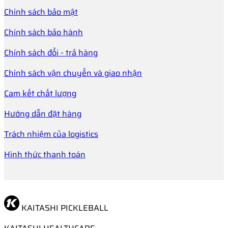
Chính sách bảo mật
Chính sách bảo hành
Chính sách đổi - trả hàng
Chính sách vận chuyển và giao nhận
Cam kết chất lượng
Hướng dẫn đặt hàng
Trách nhiệm của logistics
Hình thức thanh toán
KAITASHI PICKLEBALL