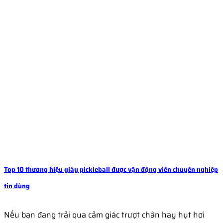
Top 10 thương hiệu giày pickleball được vận động viên chuyên nghiệp
tin dùng
Nếu bạn đang trải qua cảm giác trượt chân hay hụt hơi