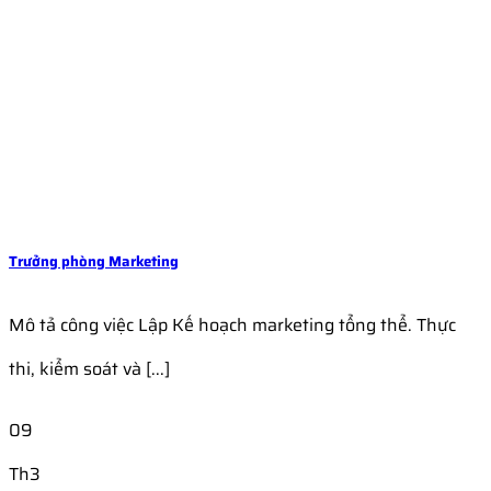
Trưởng phòng Marketing
Mô tả công việc Lập Kế hoạch marketing tổng thể. Thực
thi, kiểm soát và [...]
09
Th3