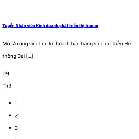
Tuyển Nhân viên Kinh doanh phát triển thị trường
Mô tả công việc Lên kế hoạch bán hàng và phát triển Hệ
thống Đại [...]
09
Th3
1
2
3