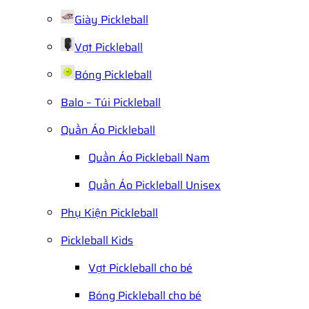
Giày Pickleball
Vợt Pickleball
Bóng Pickleball
Balo – Túi Pickleball
Quần Áo Pickleball
Quần Áo Pickleball Nam
Quần Áo Pickleball Unisex
Phụ Kiện Pickleball
Pickleball Kids
Vợt Pickleball cho bé
Bóng Pickleball cho bé