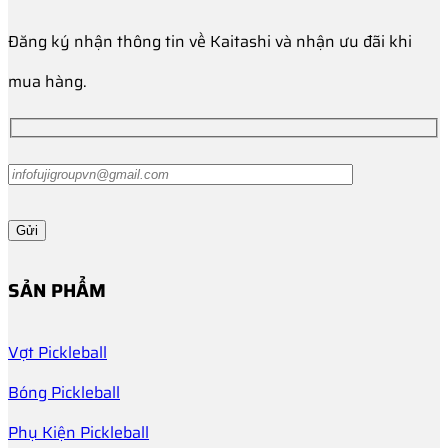
Đăng ký nhận thông tin về Kaitashi và nhận ưu đãi khi
mua hàng.
SẢN PHẨM
Vợt Pickleball
Bóng Pickleball
Phụ Kiện Pickleball