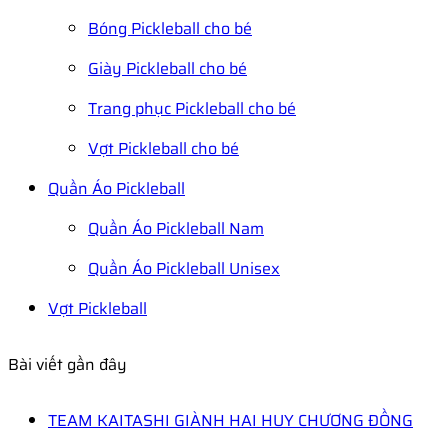
Bóng Pickleball cho bé
Giày Pickleball cho bé
Trang phục Pickleball cho bé
Vợt Pickleball cho bé
Quần Áo Pickleball
Quần Áo Pickleball Nam
Quần Áo Pickleball Unisex
Vợt Pickleball
Bài viết gần đây
TEAM KAITASHI GIÀNH HAI HUY CHƯƠNG ĐỒNG