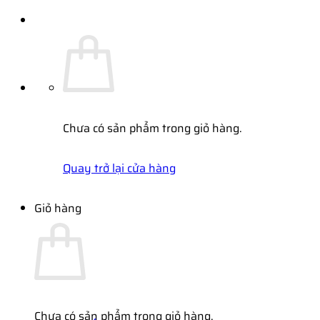
Chưa có sản phẩm trong giỏ hàng.
Quay trở lại cửa hàng
Giỏ hàng
Chưa có sản phẩm trong giỏ hàng.