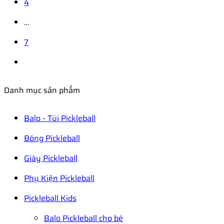
4
…
7
Danh mục sản phẩm
Balo - Túi Pickleball
Bóng Pickleball
Giày Pickleball
Phụ Kiện Pickleball
Pickleball Kids
Balo Pickleball cho bé