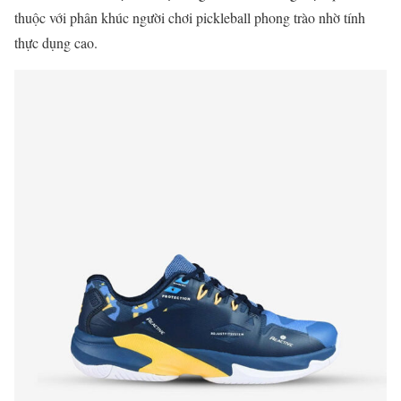
thuộc với phân khúc người chơi pickleball phong trào nhờ tính
thực dụng cao.