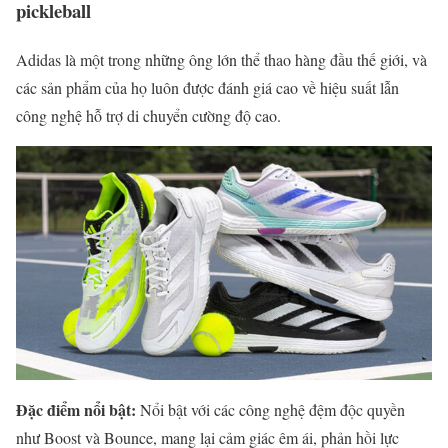
pickleball
Adidas là một trong những ông lớn thể thao hàng đầu thế giới, và
các sản phẩm của họ luôn được đánh giá cao về hiệu suất lẫn
công nghệ hỗ trợ di chuyển cường độ cao.
Đặc điểm nổi bật:
Nổi bật với các công nghệ đệm độc quyền
như Boost và Bounce, mang lại cảm giác êm ái, phản hồi lực