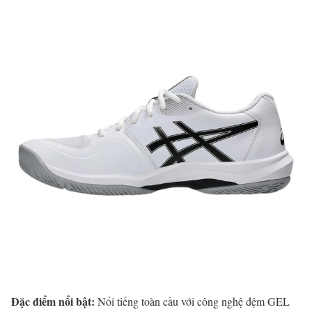
Đặc điểm nổi bật:
Nổi tiếng toàn cầu với công nghệ đệm GEL