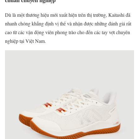
Dù là một thương hiệu mới xuất hiện trên thị trường, Kaitashi đã
nhanh chóng khẳng định vị thế và nhận được những đánh giá rất
cao từ các vận động viên phong trào cho đến các tay vợt chuyên
nghiệp tại Việt Nam.