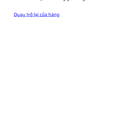
Quay trở lại cửa hàng