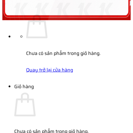
Chưa có sản phẩm trong giỏ hàng.
Quay trở lại cửa hàng
Giỏ hàng
Chưa có sản phẩm trong giỏ hàng.