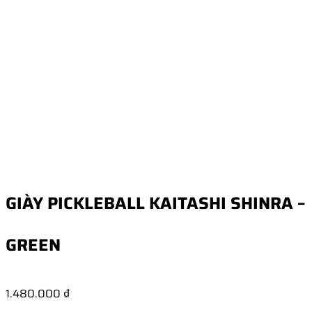
GIÀY PICKLEBALL KAITASHI SHINRA –
GREEN
1.480.000
₫