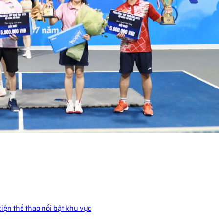
kiện thể thao nổi bật khu vực