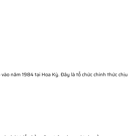
p vào năm 1984 tại Hoa Kỳ. Đây là tổ chức chính thức chịu