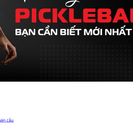
toàn cầu