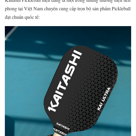
phong tại Việt Nam chuyên cung cấp trọn bộ sản phẩm Pickleball
đạt chuẩn quốc tế: